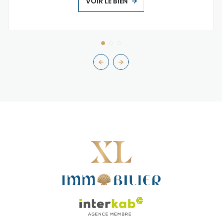
VOIR LE BIEN