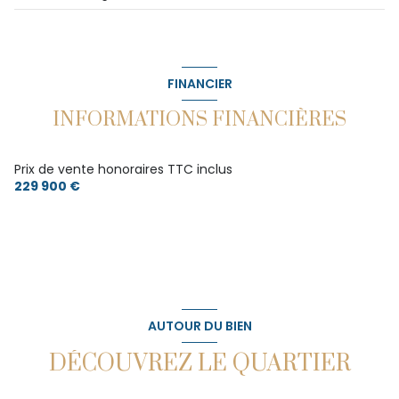
FINANCIER
INFORMATIONS FINANCIÈRES
Prix de vente honoraires TTC inclus
229 900 €
AUTOUR DU BIEN
DÉCOUVREZ LE QUARTIER