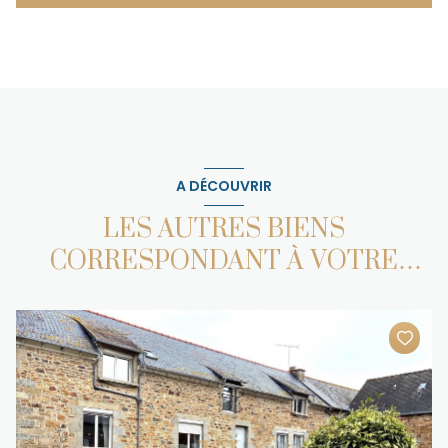
A DÉCOUVRIR
LES AUTRES BIENS
CORRESPONDANT À VOTRE
RECHERCHE