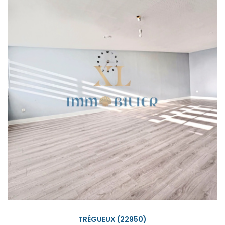
TRÉGUEUX (22950)