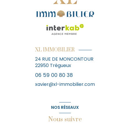
XL IMMOBILIER
24 RUE DE MONCONTOUR
22950
Trégueux
06 59 00 80 38
xavier@xl-immobilier.com
NOS RÉSEAUX
Nous suivre