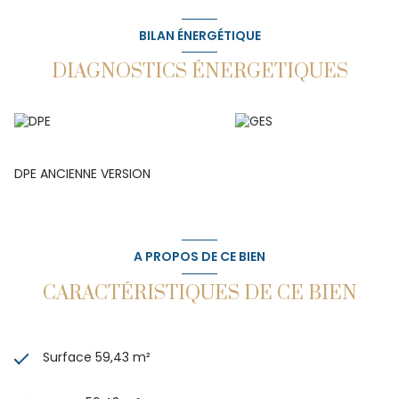
BILAN ÉNERGÉTIQUE
DIAGNOSTICS ÉNERGETIQUES
DPE ANCIENNE VERSION
A PROPOS DE CE BIEN
CARACTÉRISTIQUES DE CE BIEN
Surface 59,43 m²