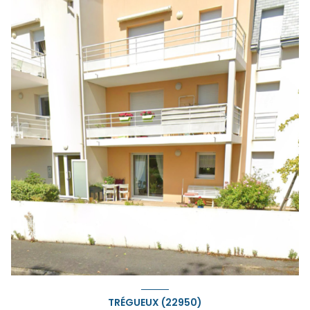
TRÉGUEUX (22950)