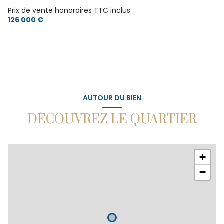
Prix de vente honoraires TTC inclus
126 000 €
AUTOUR DU BIEN
DÉCOUVREZ LE QUARTIER
+
−