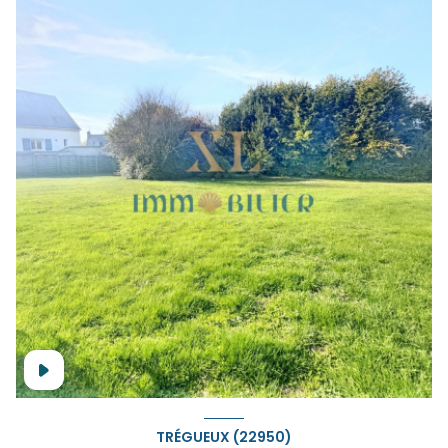
TRÉGUEUX (22950)