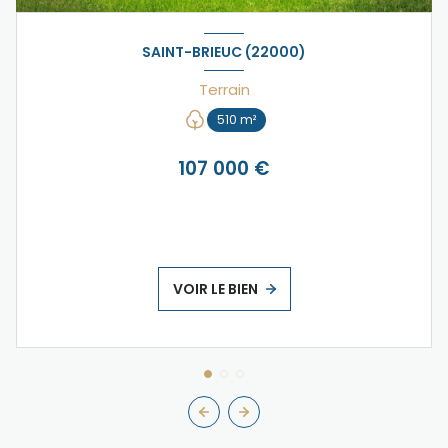
SAINT-BRIEUC (22000)
Terrain
510 m²
107 000 €
VOIR LE BIEN