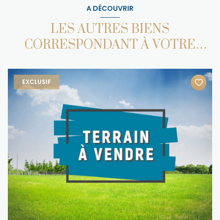
A DÉCOUVRIR
LES AUTRES BIENS
CORRESPONDANT À VOTRE
RECHERCHE
EXCLUSIF