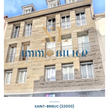
SAINT-BRIEUC (22000)