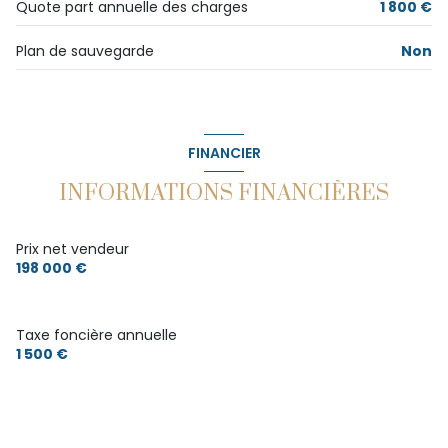
Quote part annuelle des charges
1 800 €
Plan de sauvegarde
Non
FINANCIER
INFORMATIONS FINANCIÈRES
Prix net vendeur
198 000 €
Taxe foncière annuelle
1 500 €